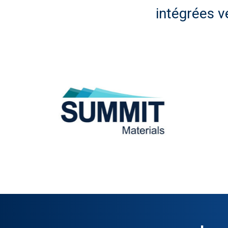
intégrées v