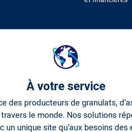
À votre service
 des producteurs de granulats, d’a
à travers le monde. Nos solutions ré
c un unique site qu’aux besoins des 