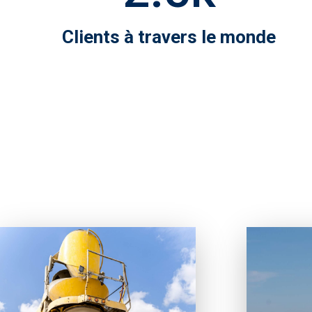
Clients à travers le monde