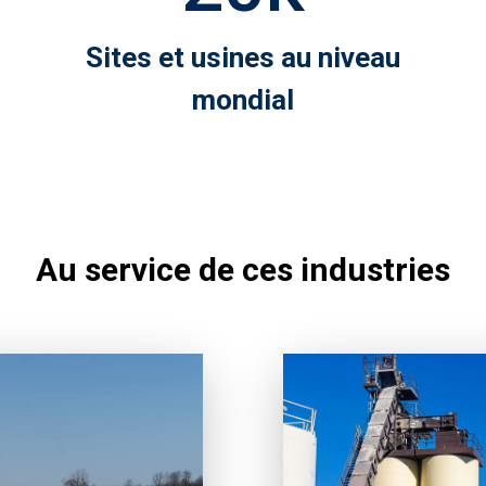
Sites et usines au niveau
mondial
Au service de ces industries