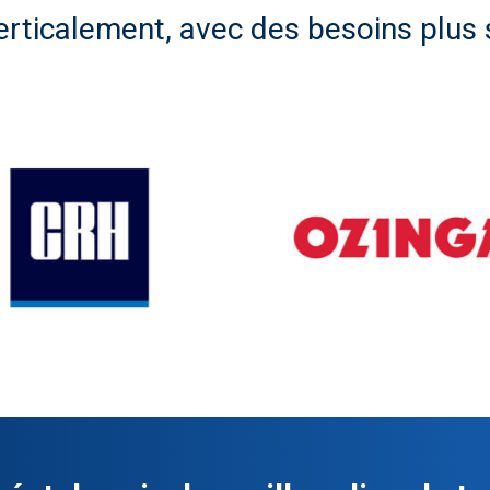
erticalement, avec des besoins plus 