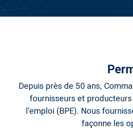
Perm
Depuis près de 50 ans, Command
fournisseurs et producteurs 
l’emploi (BPE). Nous fourniss
façonne les o