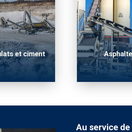
lats et ciment
Asphalt
Au service de