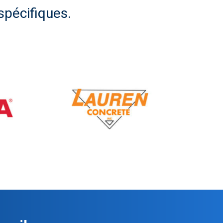
spécifiques.