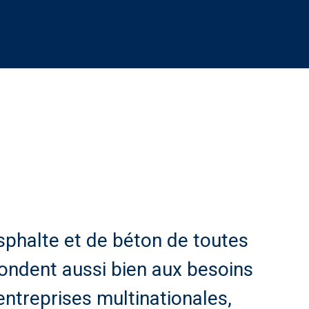
sphalte et de béton de toutes
pondent aussi bien aux besoins
entreprises multinationales,