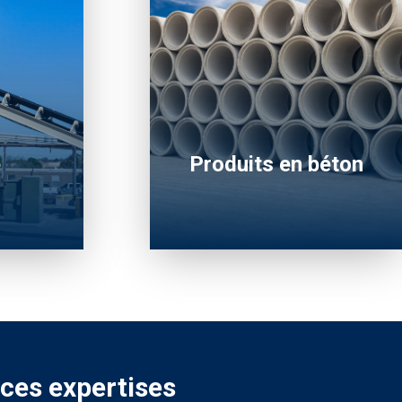
e
Produits en béton
 ces expertises