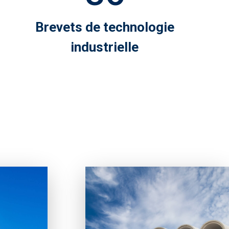
Brevets de technologie
industrielle