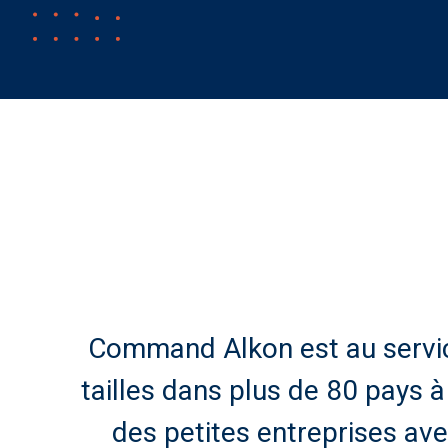
Command Alkon est au service
tailles dans plus de 80 pays 
des petites entreprises ave